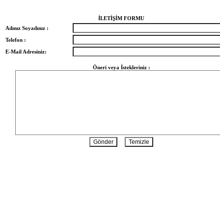
İLETİŞİM FORMU
Adınız Soyadınız :
Telefon :
E-Mail Adresiniz:
Öneri veya İstekleriniz :